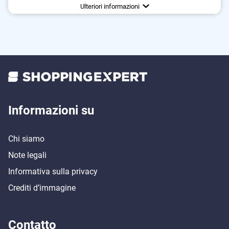
Vantaggi
Sacchetti non sono necessari
Ulteriori informazioni
Informazioni su
Chi siamo
Note legali
Informativa sulla privacy
Crediti d’immagine
Contatto