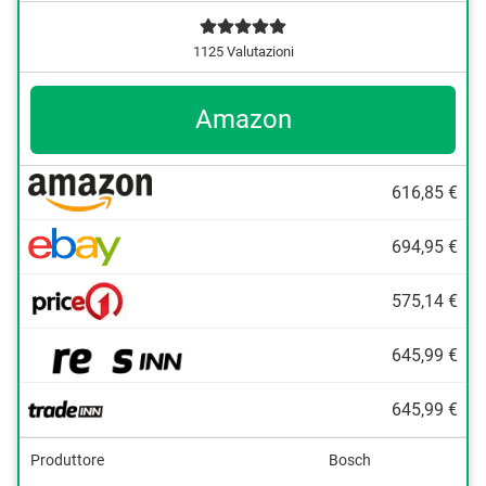
1125 Valutazioni
Amazon
616,85 €
694,95 €
575,14 €
645,99 €
645,99 €
Produttore
Bosch