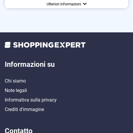
Svantaggi
Nessun test OEKO-TEX
Ulteriori informazioni
Informazioni su
Chi siamo
Note legali
Informativa sulla privacy
Crediti d’immagine
Contatto