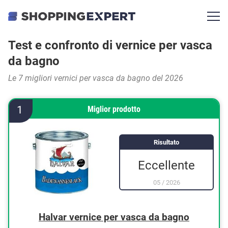
Test e confronto di vernice per vasca
da bagno
Le 7 migliori vernici per vasca da bagno del 2026
1
Miglior prodotto
Risultato
Eccellente
05
/
2026
Halvar vernice per vasca da bagno