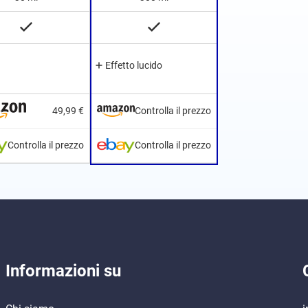
Effetto lucido
49,99 €
Controlla il prezzo
Controlla il prezzo
Controlla il prezzo
Informazioni su