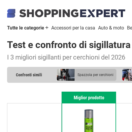
Tutte le categorie
Accessori per la casa
Auto & moto
Be
Test e confronto di sigillatura
I 3 migliori sigillanti per cerchioni del 2026
Confronti simili
spazzola per cerchioni
Miglior prodotto