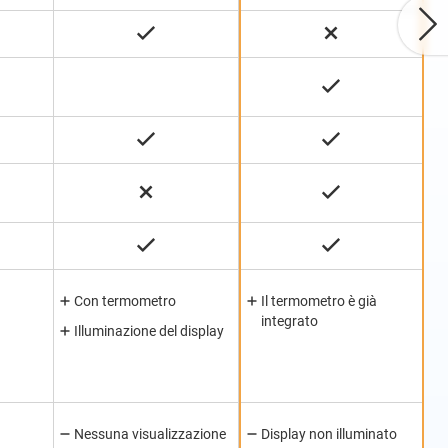
Con termometro
Il termometro è già
integrato
Illuminazione del display
Nessuna visualizzazione
Display non illuminato