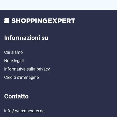
Informazioni su
Chi siamo
Note legali
Informativa sulla privacy
Crediti d’immagine
Contatto
info@warenberater.de