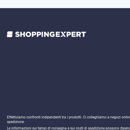
Effettuiamo confronti indipendenti tra i prodotti. Ci colleghiamo a negozi onli
spedizione.
Le informazioni sui tempi di consegna e sui costi di spedizione possono dipender