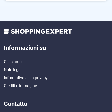
Informazioni su
Chi siamo
Note legali
Informativa sulla privacy
Crediti d’immagine
Contatto