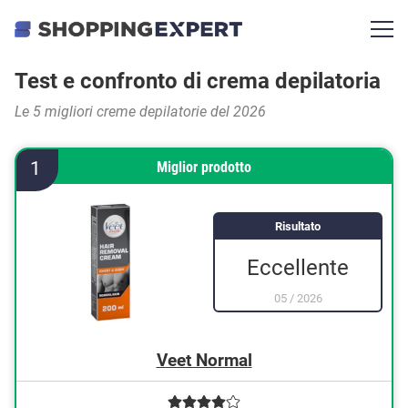
Test e confronto di crema depilatoria
Le 5 migliori creme depilatorie del 2026
1
Miglior prodotto
Risultato
Eccellente
05
/
2026
Veet Normal