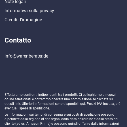
Note legali
Informativa sulla privacy
Crediti d’immagine
Contatto
info@warenberater.de
Effettuiamo confronti indipendenti tra i prodotti. Ci colleghiamo a negozi
online selezionati e potremmo ricevere una commissione se cliccate su
questi link. Ulteriori informazioni sono disponibili
qui
. Prezzi IVA inclusa, più
eventuali spese di spedizione.
Le informazioni sui tempi di consegna e sui costi di spedizione possono
dipendere dalla regione di consegna, dalla data dell’ordine e dallo stato del
cliente (ad es. Amazon Prime) e possono quindi differire dalle informazioni