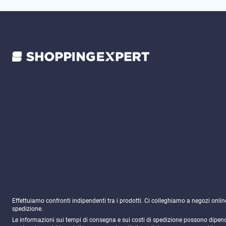
Effettuiamo confronti indipendenti tra i prodotti. Ci colleghiamo a negozi onli
spedizione.
Le informazioni sui tempi di consegna e sui costi di spedizione possono dipender