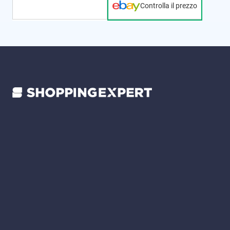
Controlla il prezzo