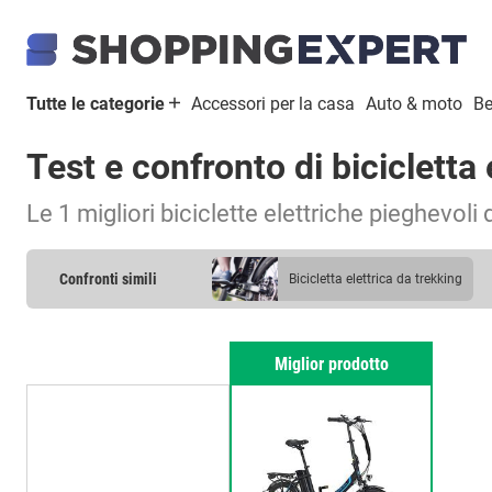
Tutte le categorie
Accessori per la casa
Auto & moto
Be
Test e confronto di bicicletta
Le 1 migliori biciclette elettriche pieghevoli
Confronti simili
bicicletta elettrica da trekking
Miglior prodotto