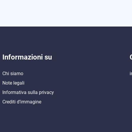
Informazioni su
Chi siamo
i
Note legali
Informativa sulla privacy
Crediti d’immagine