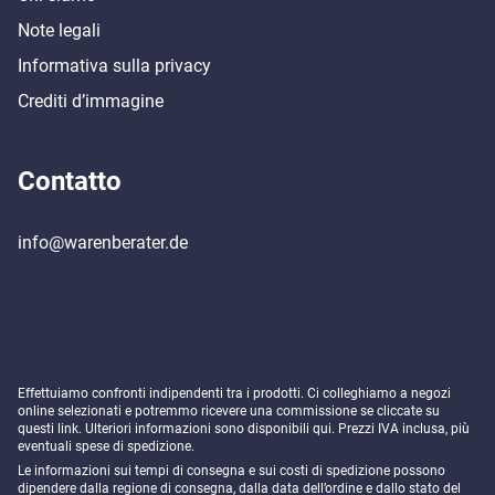
Note legali
Informativa sulla privacy
Crediti d’immagine
Contatto
info@warenberater.de
Effettuiamo confronti indipendenti tra i prodotti. Ci colleghiamo a negozi
online selezionati e potremmo ricevere una commissione se cliccate su
questi link. Ulteriori informazioni sono disponibili
qui
. Prezzi IVA inclusa, più
eventuali spese di spedizione.
Le informazioni sui tempi di consegna e sui costi di spedizione possono
dipendere dalla regione di consegna, dalla data dell’ordine e dallo stato del