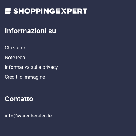
Informazioni su
Chi siamo
Note legali
Informativa sulla privacy
Crediti d’immagine
Contatto
info@warenberater.de