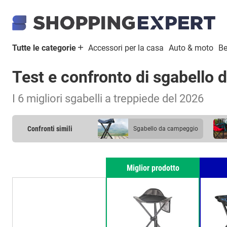
Tutte le categorie
Accessori per la casa
Auto & moto
Be
Test e confronto di sgabello
I 6 migliori sgabelli a treppiede del 2026
Confronti simili
sgabello da campeggio
Miglior prodotto