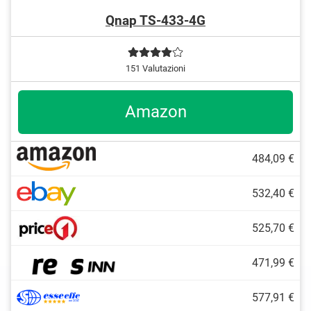
Qnap TS-433-4G
151 Valutazioni
Amazon
484,09 €
532,40 €
525,70 €
471,99 €
577,91 €