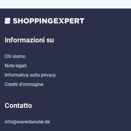
Informazioni su
Chi siamo
Note legali
Informativa sulla privacy
Crediti d’immagine
Contatto
info@warenberater.de