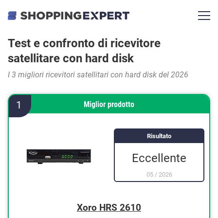
Test e confronto di ricevitore
satellitare con hard disk
I 3 migliori ricevitori satellitari con hard disk del 2026
1
Miglior prodotto
Risultato
Eccellente
05
/
2026
Xoro HRS 2610