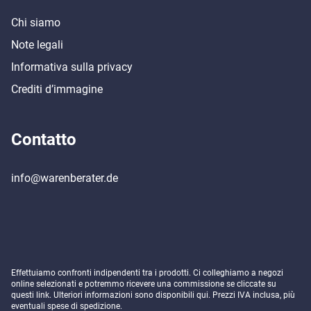
Chi siamo
Note legali
Informativa sulla privacy
Crediti d’immagine
Contatto
info@warenberater.de
Effettuiamo confronti indipendenti tra i prodotti. Ci colleghiamo a negozi
online selezionati e potremmo ricevere una commissione se cliccate su
questi link. Ulteriori informazioni sono disponibili
qui
. Prezzi IVA inclusa, più
eventuali spese di spedizione.