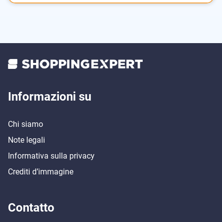
Informazioni su
Chi siamo
Note legali
Informativa sulla privacy
Crediti d’immagine
Contatto