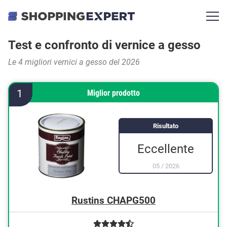
Test e confronto di vernice a gesso
Le 4 migliori vernici a gesso del 2026
1
Miglior prodotto
Risultato
Eccellente
05
/
2026
Rustins CHAPG500