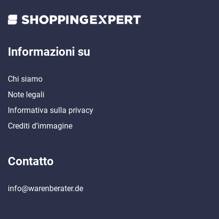
Informazioni su
Chi siamo
Note legali
Informativa sulla privacy
Crediti d’immagine
Contatto
info@warenberater.de