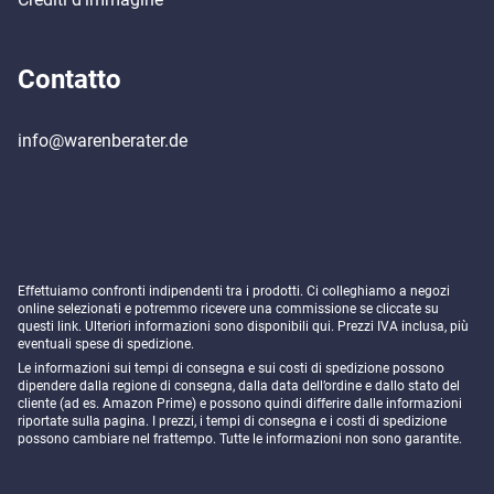
Contatto
info@warenberater.de
Effettuiamo confronti indipendenti tra i prodotti. Ci colleghiamo a negozi
online selezionati e potremmo ricevere una commissione se cliccate su
questi link. Ulteriori informazioni sono disponibili
qui
. Prezzi IVA inclusa, più
eventuali spese di spedizione.
Le informazioni sui tempi di consegna e sui costi di spedizione possono
dipendere dalla regione di consegna, dalla data dell’ordine e dallo stato del
cliente (ad es. Amazon Prime) e possono quindi differire dalle informazioni
riportate sulla pagina. I prezzi, i tempi di consegna e i costi di spedizione
possono cambiare nel frattempo. Tutte le informazioni non sono garantite.