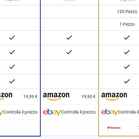
120 Pezzo
1 Pezzo
19,99 €
19,90 €
Controlla il prezzo
Controlla il prezzo
Controlla i