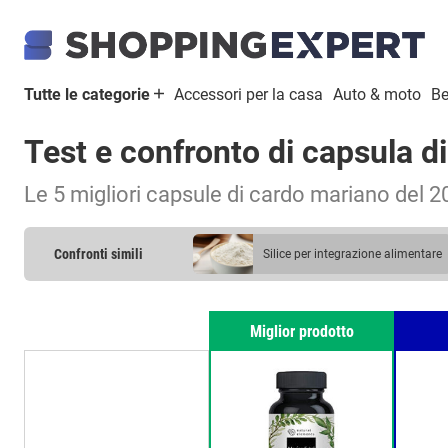
Tutte le categorie
Accessori per la casa
Auto & moto
Be
Test e confronto di capsula d
Le 5 migliori capsule di cardo mariano del 
Confronti simili
silice per integrazione alimentare
Miglior prodotto