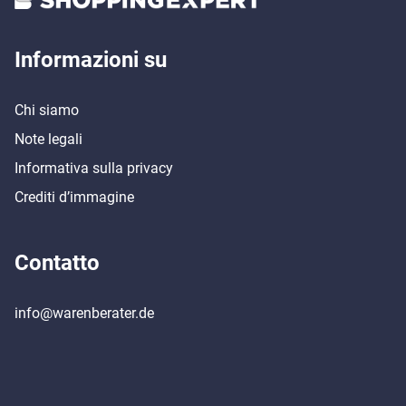
Offre una buona imbottitura
Informazioni su
Chi siamo
Note legali
Informativa sulla privacy
Crediti d’immagine
Contatto
info@warenberater.de