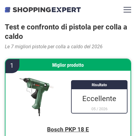
Test e confronto di pistola per colla a
caldo
Le 7 migliori pistole per colla a caldo del 2026
1
Miglior prodotto
Risultato
Eccellente
05
/
2026
Bosch PKP 18 E