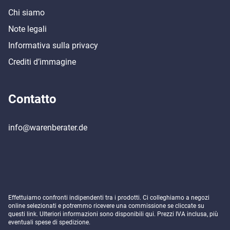
Chi siamo
Note legali
Informativa sulla privacy
Crediti d’immagine
Contatto
info@warenberater.de
Effettuiamo confronti indipendenti tra i prodotti. Ci colleghiamo a negozi
online selezionati e potremmo ricevere una commissione se cliccate su
questi link. Ulteriori informazioni sono disponibili
qui
. Prezzi IVA inclusa, più
eventuali spese di spedizione.