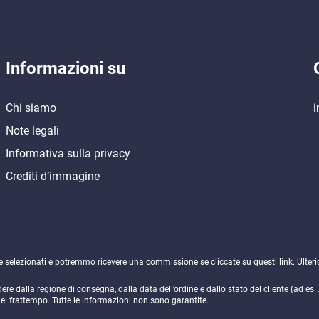
Informazioni su
Chi siamo
i
Note legali
Informativa sulla privacy
Crediti d’immagine
ne selezionati e potremmo ricevere una commissione se cliccate su questi link. Ulteri
e dalla regione di consegna, dalla data dell’ordine e dallo stato del cliente (ad es
nel frattempo. Tutte le informazioni non sono garantite.