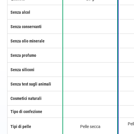
Senza alcol
Senza conservanti
Senza olio minerale
Senza profumo
Senza siliconi
Senza test sugli animali
Cosmetici naturali
Tipo di confezione
Pel
Tipi di pelle
Pelle secca