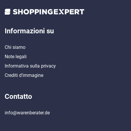
Informazioni su
Chi siamo
Note legali
Informativa sulla privacy
Crediti d’immagine
Contatto
info@warenberater.de