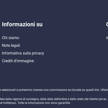
Informazioni su
Chi siamo
i
Note legali
Informativa sulla privacy
Crediti d’immagine
ne selezionati e potremmo ricevere una commissione se cliccate su questi link. Ulteri
e dalla regione di consegna, dalla data dell’ordine e dallo stato del cliente (ad es
nel frattempo. Tutte le informazioni non sono garantite.