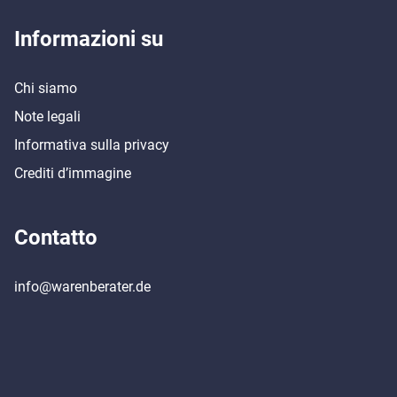
Informazioni su
Chi siamo
Note legali
Informativa sulla privacy
Crediti d’immagine
Contatto
info@warenberater.de