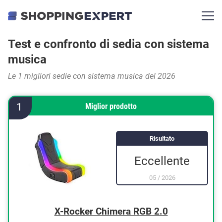
Test e confronto di sedia con sistema
musica
Le 1 migliori sedie con sistema musica del 2026
1
Miglior prodotto
Risultato
Eccellente
05
/
2026
X-Rocker Chimera RGB 2.0