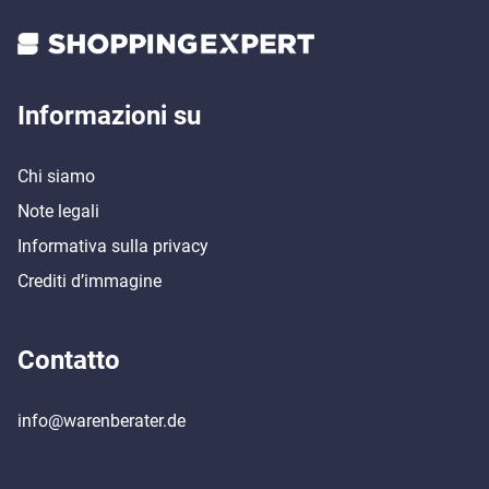
Informazioni su
Chi siamo
Note legali
Informativa sulla privacy
Crediti d’immagine
Contatto
info@warenberater.de