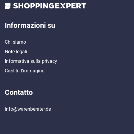
Informazioni su
Chi siamo
Note legali
Informativa sulla privacy
Crediti d’immagine
Contatto
info@warenberater.de