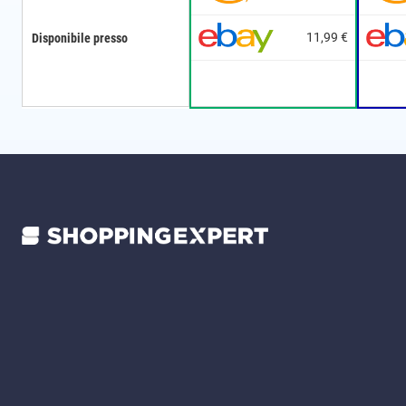
11,99 €
Disponibile presso